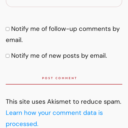
Notify me of follow-up comments by
email.
Notify me of new posts by email.
POST COMMENT
This site uses Akismet to reduce spam.
Learn how your comment data is
processed.