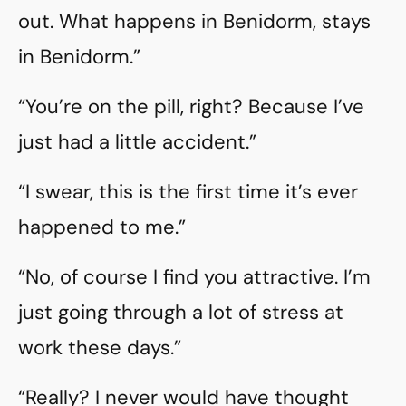
out. What happens in Benidorm, stays
in Benidorm.”
“You’re on the pill, right? Because I’ve
just had a little accident.”
“I swear, this is the first time it’s ever
happened to me.”
“No, of course I find you attractive. I’m
just going through a lot of stress at
work these days.”
“Really? I never would have thought