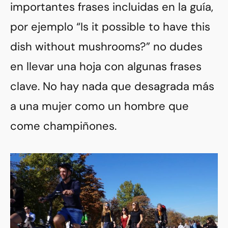
importantes frases incluidas en la guía,
por ejemplo “Is it possible to have this
dish without mushrooms?” no dudes
en llevar una hoja con algunas frases
clave. No hay nada que desagrada más
a una mujer como un hombre que
come champiñones.