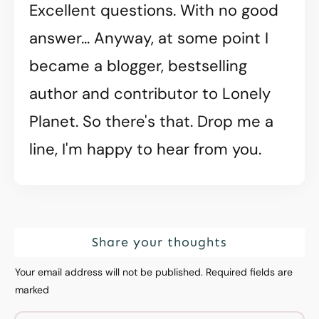
Excellent questions. With no good
answer... Anyway, at some point I
became a blogger, bestselling
author and contributor to Lonely
Planet. So there's that. Drop me a
line, I'm happy to hear from you.
Share your thoughts
Your email address will not be published.
Required fields are
marked