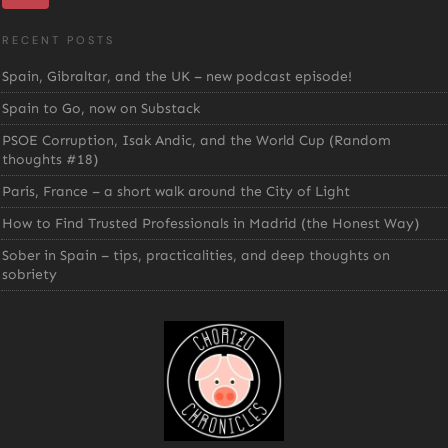
RECENT POSTS
Spain, Gibraltar, and the UK – new podcast episode!
Spain to Go, now on Substack
PSOE Corruption, Isak Andic, and the World Cup (Random
thoughts #18)
Paris, France – a short walk around the City of Light
How to Find Trusted Professionals in Madrid (the Honest Way)
Sober in Spain – tips, practicalities, and deep thoughts on
sobriety