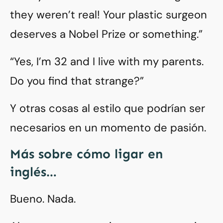
they weren’t real! Your plastic surgeon
deserves a Nobel Prize or something.”
“Yes, I’m 32 and I live with my parents.
Do you find that strange?”
Y otras cosas al estilo que podrían ser
necesarios en un momento de pasión.
Más sobre cómo ligar en
inglés…
Bueno. Nada.