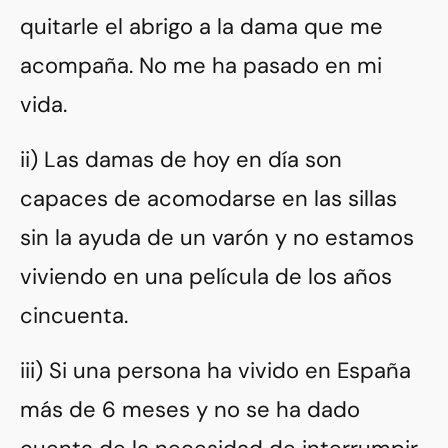
quitarle el abrigo a la dama que me
acompaña. No me ha pasado en mi
vida.
ii) Las damas de hoy en día son
capaces de acomodarse en las sillas
sin la ayuda de un varón y no estamos
viviendo en una película de los años
cincuenta.
iii) Si una persona ha vivido en España
más de 6 meses y no se ha dado