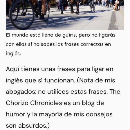
El mundo está lleno de guiris, pero no ligarás
con ellas si no sabes las frases correctas en
inglés.
Aquí tienes unas frases para ligar en
inglés que sí funcionan. (Nota de mis
abogados: no utilices estas frases. The
Chorizo Chronicles es un blog de
humor y la mayoría de mis consejos
son absurdos.)