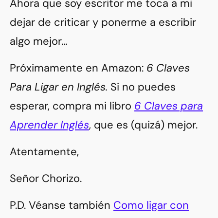
Ahora que soy escritor me toca a mi
dejar de criticar y ponerme a escribir
algo mejor…
Próximamente en Amazon:
6 Claves
Para Ligar en Inglés.
Si no puedes
esperar, compra mi libro
6 Claves para
Aprender Inglés
, que es (quizá) mejor.
Atentamente,
Señor Chorizo.
P.D. Véanse también
Como ligar con