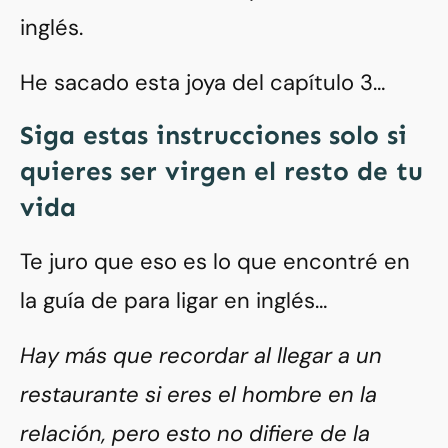
inglés.
He sacado esta joya del capítulo 3…
Siga estas instrucciones solo si
quieres ser virgen el resto de tu
vida
Te juro que eso es lo que encontré en
la guía de para ligar en inglés…
Hay más que recordar al llegar a un
restaurante si eres el hombre en la
relación, pero esto no difiere de la