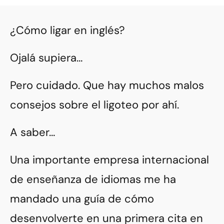
¿Cómo ligar en inglés?
Ojalá supiera…
Pero cuidado. Que hay muchos malos
consejos sobre el ligoteo por ahí.
A saber…
Una importante empresa internacional
de enseñanza de idiomas me ha
mandado una guía de cómo
desenvolverte en una primera cita en