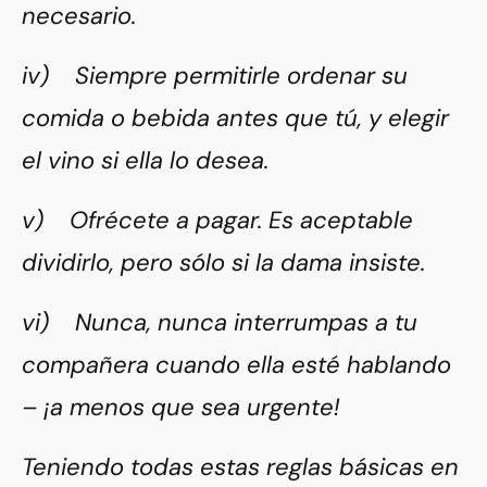
necesario.
iv) Siempre permitirle ordenar su
comida o bebida antes que tú, y elegir
el vino si ella lo desea.
v) Ofrécete a pagar. Es aceptable
dividirlo, pero sólo si la dama insiste.
vi) Nunca, nunca interrumpas a tu
compañera cuando ella esté hablando
– ¡a menos que sea urgente!
Teniendo todas estas reglas básicas en