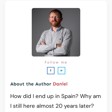
Follow me
About the Author
Daniel
How did I end up in Spain? Why am
I still here almost 20 years later?