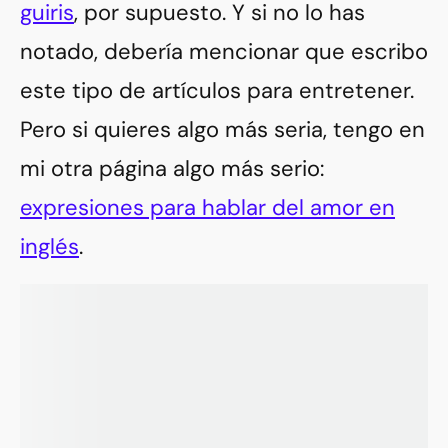
guiris
, por supuesto. Y si no lo has
notado, debería mencionar que escribo
este tipo de artículos para entretener.
Pero si quieres algo más seria, tengo en
mi otra página algo más serio:
expresiones para hablar del amor en
inglés
.