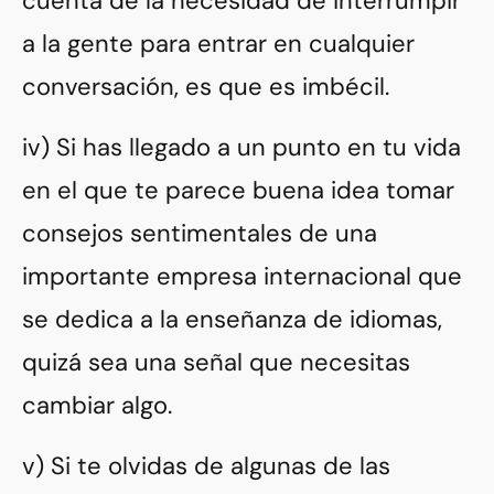
cuenta de la necesidad de interrumpir
a la gente para entrar en cualquier
conversación, es que es imbécil.
iv) Si has llegado a un punto en tu vida
en el que te parece buena idea tomar
consejos sentimentales de una
importante empresa internacional que
se dedica a la enseñanza de idiomas,
quizá sea una señal que necesitas
cambiar algo.
v) Si te olvidas de algunas de las