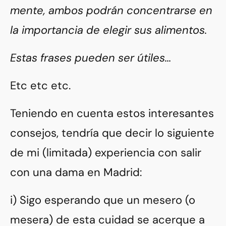
mente, ambos podrán concentrarse en
la importancia de elegir sus alimentos.
Estas frases pueden ser útiles…
Etc etc etc.
Teniendo en cuenta estos interesantes
consejos, tendría que decir lo siguiente
de mi (limitada) experiencia con salir
con una dama en Madrid:
i) Sigo esperando que un mesero (o
mesera) de esta cuidad se acerque a