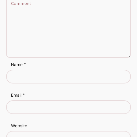
Name
*
Email
*
Website