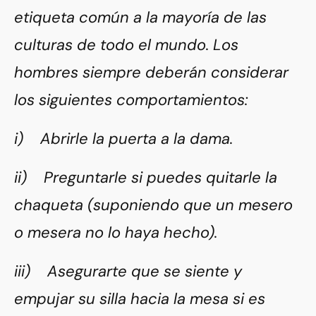
etiqueta común a la mayoría de las
culturas de todo el mundo. Los
hombres siempre deberán considerar
los siguientes comportamientos:
i) Abrirle la puerta a la dama.
ii) Preguntarle si puedes quitarle la
chaqueta (suponiendo que un mesero
o mesera no lo haya hecho).
iii) Asegurarte que se siente y
empujar su silla hacia la mesa si es