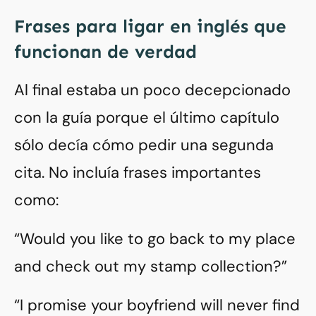
Frases para ligar en inglés que
funcionan de verdad
Al final estaba un poco decepcionado
con la guía porque el último capítulo
sólo decía cómo pedir una segunda
cita. No incluía frases importantes
como:
“Would you like to go back to my place
and check out my stamp collection?”
“I promise your boyfriend will never find